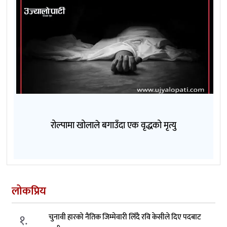
रोल्पामा खोलाले बगाउँदा एक वृद्धको मृत्यु
लोकप्रिय
१.
चुनावी हारको नैतिक जिम्मेवारी लिँदै रवि केसीले दिए पदबाट