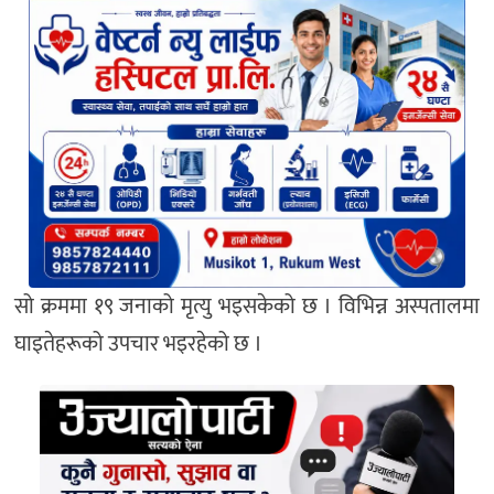
सो क्रममा १९ जनाको मृत्यु भइसकेको छ । विभिन्न अस्पतालमा
घाइतेहरूको उपचार भइरहेको छ ।