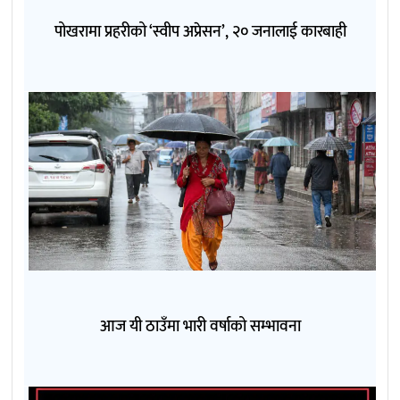
पोखरामा प्रहरीको ‘स्वीप अप्रेसन’, २० जनालाई कारबाही
आज यी ठाउँमा भारी वर्षाको सम्भावना