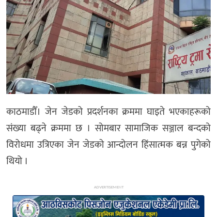
अन्य
काठमाडौँ। जेन जेडको प्रदर्शनका क्रममा घाइते भएकाहरूको
संख्या बढ्ने क्रममा छ । सोमबार सामाजिक सञ्जाल बन्दको
विरोधमा उत्रिएका जेन जेडको आन्दोलन हिंसात्मक बन्न पुगेको
थियो ।
ADVERTISEMENT