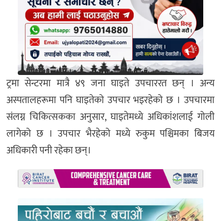
ट्रमा सेन्टरमा मात्रै ४९ जना घाइते उपचाररत छन् । अन्य
अस्पतालहरूमा पनि घाइतेको उपचार भइरहेको छ । उपचारमा
संलग्न चिकित्सकका अनुसार, घाइतेमध्ये अधिकांशलाई गोली
लागेको छ । उपचार भैरहेको मध्ये रुकुम पश्चिमका बिजय
अधिकारी पनी रहेका छन्।