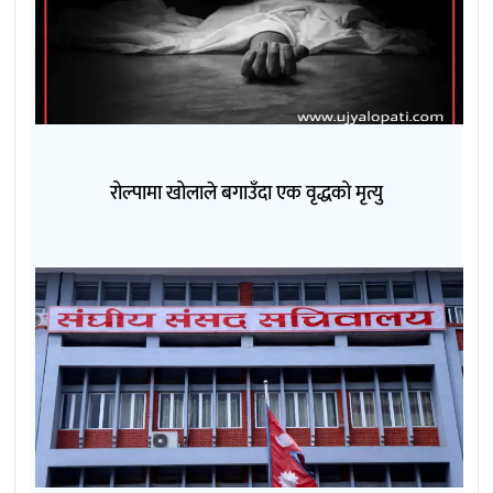
रोल्पामा खोलाले बगाउँदा एक वृद्धको मृत्यु