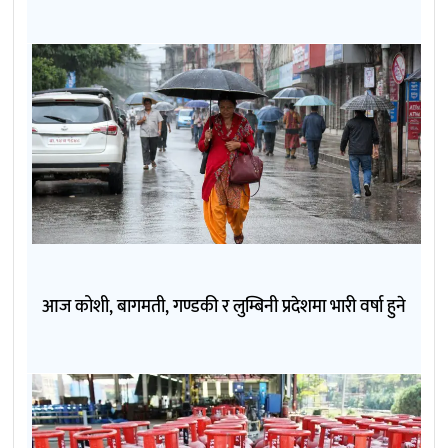
आज कोशी, बागमती, गण्डकी र लुम्बिनी प्रदेशमा भारी वर्षा हुने