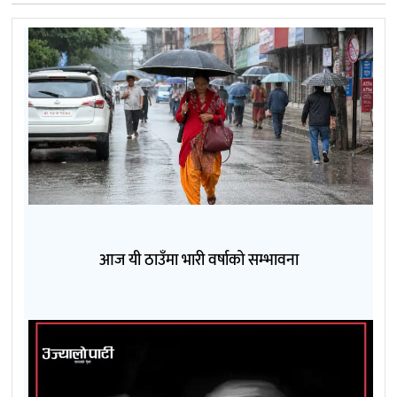
आज यी ठाउँमा भारी वर्षाको सम्भावना