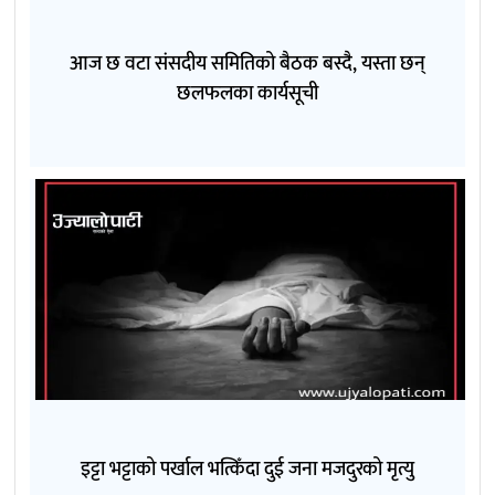
आज छ वटा संसदीय समितिको बैठक बस्दै, यस्ता छन्
छलफलका कार्यसूची
इट्टा भट्टाको पर्खाल भत्किँदा दुई जना मजदुरको मृत्यु