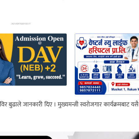
ADVERTISEMENT
 बुढाले जानकारी दिए । मुख्यमन्त्री स्वरोजगार कार्यक्रमबाट यसै व