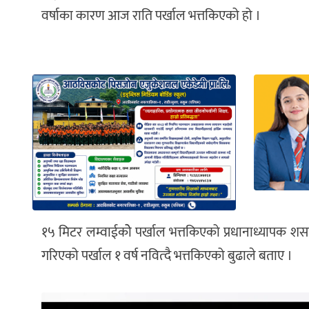
वर्षाका कारण आज राति पर्खाल भत्तकिएको हो ।
१५ मिटर लम्वाईकोे पर्खाल भत्तकिएको प्रधानाध्यापक शसविर
गरिएको पर्खाल १ वर्ष नवित्दै भत्तकिएको बुढाले बताए ।