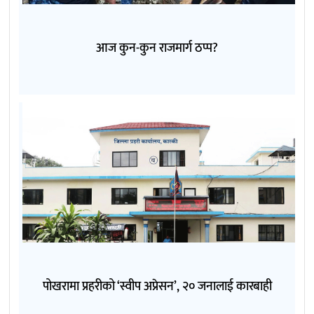
आज कुन-कुन राजमार्ग ठप्प?
पोखरामा प्रहरीको ‘स्वीप अप्रेसन’, २० जनालाई कारबाही