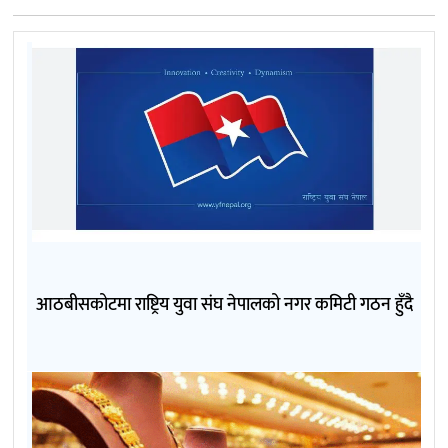
आठबीसकोटमा राष्ट्रिय युवा संघ नेपालको नगर कमिटी गठन हुँदै