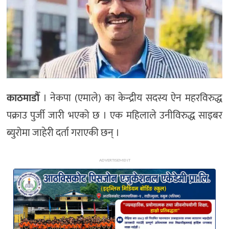
अन्य
काठमाडौँ
। नेकपा (एमाले) का केन्द्रीय सदस्य ऐन महरविरुद्ध
पक्राउ पुर्जी जारी भएको छ । एक महिलाले उनीविरुद्ध साइबर
ब्युरोमा जाहेरी दर्ता गराएकी छन् ।
ADVERTISEMENT