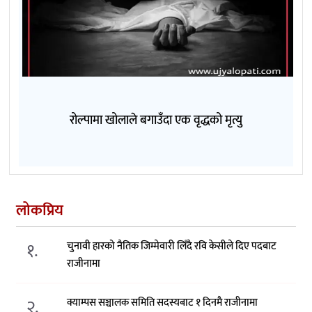
रोल्पामा खोलाले बगाउँदा एक वृद्धको मृत्यु
लोकप्रिय
१.
चुनावी हारको नैतिक जिम्मेवारी लिँदै रवि केसीले दिए पदबाट
राजीनामा
२.
क्याम्पस सञ्चालक समिति सदस्यबाट १ दिनमै राजीनामा