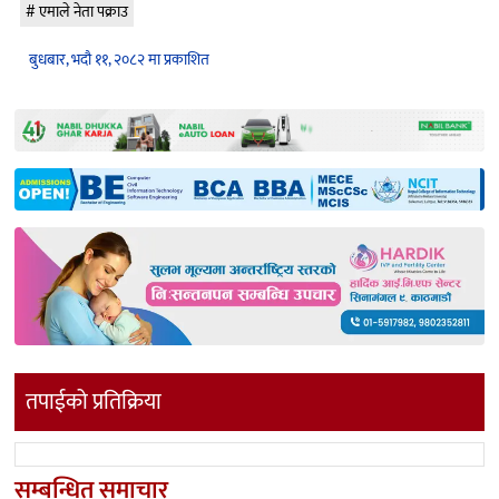
एमाले नेता पक्राउ
बुधबार, भदौ ११, २०८२ मा प्रकाशित
तपाईको प्रतिक्रिया
सम्बन्धित समाचार