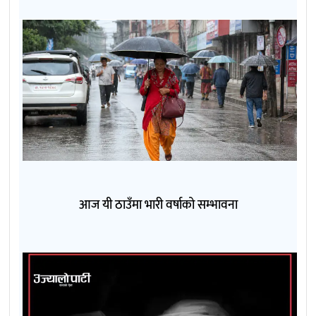
आज यी ठाउँमा भारी वर्षाको सम्भावना