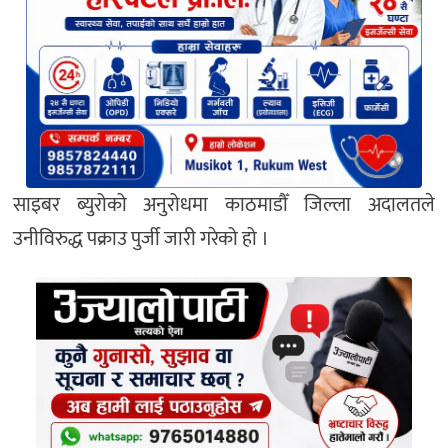
साइबर ब्युरोको अनुरोधमा काठमाडौँ जिल्ला अदालतले
उनीविरुद्ध पक्राउ पुर्जी जारी गरेको हो ।