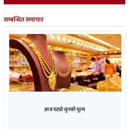
सम्बन्धित समाचार
आज घट्यो सुनको मूल्य