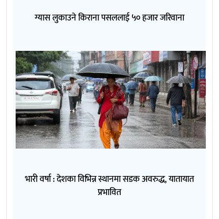
ग्यास लुकाउने किराना पसललाई ५० हजार जरिवाना
भारी वर्षा : देशका विभिन्न स्थानमा सडक अवरुद्ध, यातायात
प्रभावित