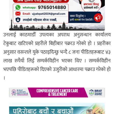
उनलाई काठमाडौँ उपत्यका अपराध अनुसन्धान कार्यालय
टेकुबाट खटिएको प्रहरीले बिहीबार पक्राउ गरेको हो । प्रहरीका
अनुसार वसन्तले युके पठाइदिन्छु भन्दै ८ जना पीडितहरूबाट ४३
लाख रुपैयाँ लिई सम्पर्कविहीन भएका थिए । सम्पर्कविहीन
भएपछि पीडितहरूको दिएको उजुरीको आधारमा पक्राउ गरेको हो
।