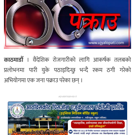
अन्य
काठमाडौँ
। वैदेशिक रोजगारीको लागि आकर्षक तलबको
प्रलोभनमा पारी युके पठाइदिन्छु भन्दै रकम ठगी गरेको
अभियोगमा एक जना पक्राउ परेका छन् ।
ADVERTISEMENT