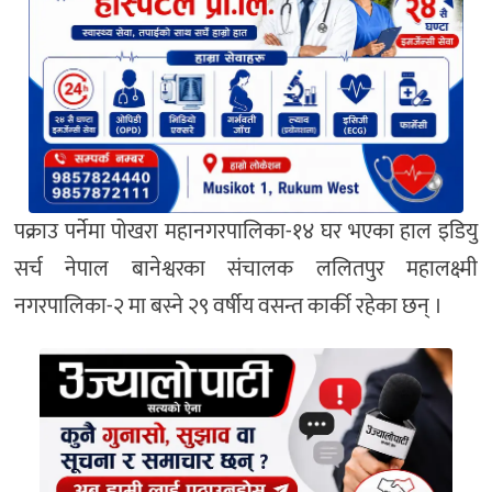
पक्राउ पर्नेमा पोखरा महानगरपालिका-१४ घर भएका हाल इडियु
सर्च नेपाल बानेश्वरका संचालक ललितपुर महालक्ष्मी
नगरपालिका-२ मा बस्ने २९ वर्षीय वसन्त कार्की रहेका छन् ।