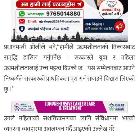
प्रधानमन्त्री ओलीले भने,“हामीले उद्यमशीलताको विकासबाट
समृद्धि हासिल गर्नुपर्नेछ । सरकारले युवा र महिला
उद्यमशीलतालाई उच्च महत्व दिएको छ । यस सम्मेलनबाट आउने
निष्कर्षले सरकारको प्राथमिकता पूरा गर्न सघाउने विश्वास लिएको
छु ।”
उनले महिलाको सशक्तिकरणका लागि संविधानमा भएको
व्यवस्था व्यवहारमा अवलम्बन गर्दै आइएको उल्लेख गरे ।