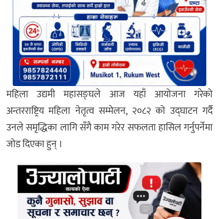
महिला उद्यमी महासङ्घले आज यहाँ आयोजना गरेको
अन्तरराष्ट्रिय महिला नेतृत्व सम्मेलन, २०८२ को उद्घाटन गर्दै
उनले समृद्धिका लागि सँगै काम गरेर सफलता हासिल गर्नुपर्नेमा
जोड दिएका हुन् ।