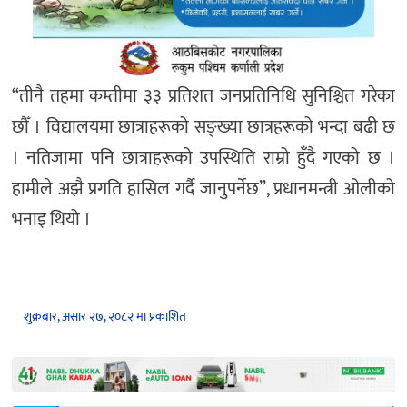
“तीनै तहमा कम्तीमा ३३ प्रतिशत जनप्रतिनिधि सुनिश्चित गरेका
छौँ । विद्यालयमा छात्राहरूको सङ्ख्या छात्रहरूको भन्दा बढी छ
। नतिजामा पनि छात्राहरूको उपस्थिति राम्रो हुँदै गएको छ ।
हामीले अझै प्रगति हासिल गर्दै जानुपर्नेछ”, प्रधानमन्त्री ओलीको
भनाइ थियो ।
शुक्रबार, असार २७, २०८२ मा प्रकाशित