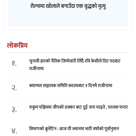
रोल्पामा खोलाले बगाउँदा एक वृद्धको मृत्यु
लोकप्रिय
१.
चुनावी हारको नैतिक जिम्मेवारी लिँदै रवि केसीले दिए पदबाट
राजीनामा
२.
क्याम्पस सञ्चालक समिति सदस्यबाट १ दिनमै राजीनामा
३.
रुकुम पश्चिममा जीपको ठक्कर बाट दुई जना घाइते , चालक फरार
४.
विभागको बुलेटिन : आज यी स्थानमा भारी वर्षाको पूर्वानुमान