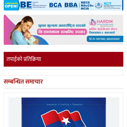
तपाईको प्रतिक्रिया
सम्बन्धित समाचार