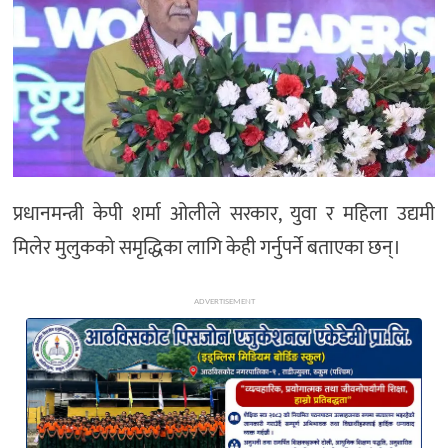
अन्य
प्रधानमन्त्री केपी शर्मा ओलीले सरकार, युवा र महिला उद्यमी
मिलेर मुलुकको समृद्धिका लागि केही गर्नुपर्ने बताएका छन्।
ADVERTISEMENT