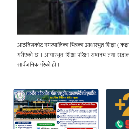
आठबिसकोट नगरपालिका भित्रका आधारभुत शिक्षा ( कक्षा- ८
गरीएको छ । आधारभुत शिक्षा परिक्षा सम्वनय तथा सञ्च
सार्वजनिक गरेको हो ।