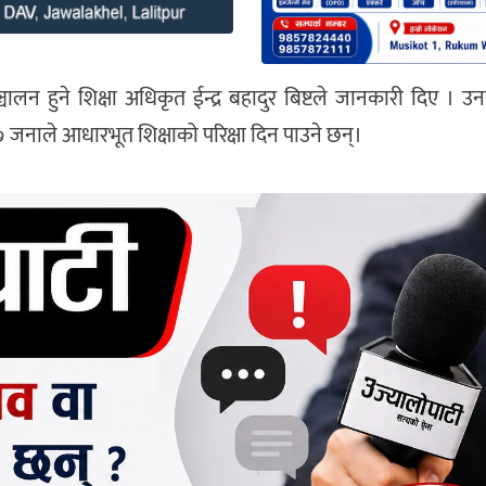
लन हुने शिक्षा अधिकृत ईन्द्र बहादुर बिष्टले जानकारी दिए । उ
७ जनाले आधारभूत शिक्षाको परिक्षा दिन पाउने छन्।