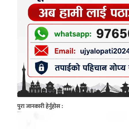
पुरा जानकारी हेर्नुहोस :