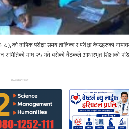
 ), को वार्षिक परीक्षा समय तालिका र परीक्षा केन्द्रहरुको नामा
ालन समितिको माघ २५ गते बसेको बैठकले आधारभूत शिक्षाको परिक
ADVERTISEMENT