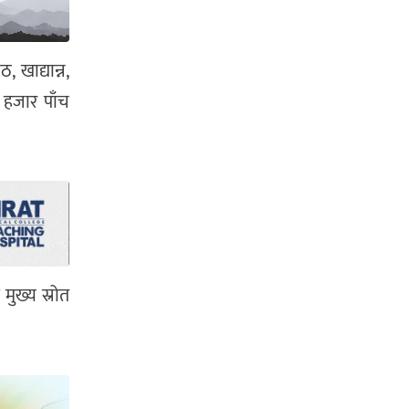
 खाद्यान्न,
 हजार पाँच
मुख्य स्रोत