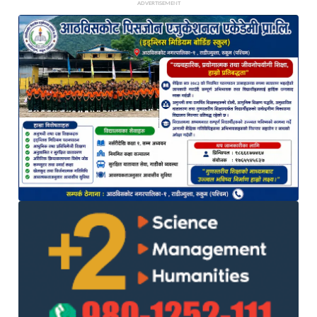
ADVERTISEMENT