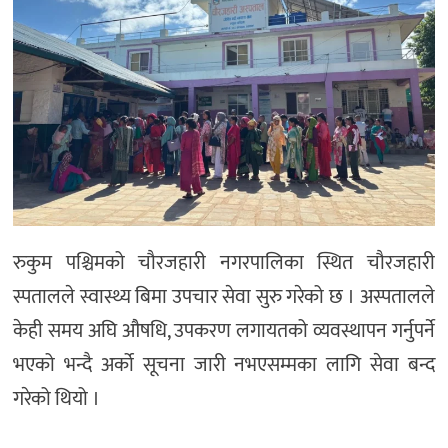
अन्य
रुकुम पश्चिमको चौरजहारी नगरपालिका स्थित चौरजहारी
स्पतालले स्वास्थ्य बिमा उपचार सेवा सुरु गरेको छ । अस्पतालले
केही समय अघि औषधि, उपकरण लगायतको व्यवस्थापन गर्नुपर्ने
भएको भन्दै अर्को सूचना जारी नभएसम्मका लागि सेवा बन्द
गरेको थियो ।