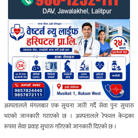
अस्पतालले मंगलबार एक सूचना जारी गर्दै सेवा पुनः सुचारु
भएको जानकारी गराएको छ । अस्पतालले रेफरल केन्द्रका
रूपमा सेवा प्रवाह सुचारु गरिएको जानकारी दिएको छ ।