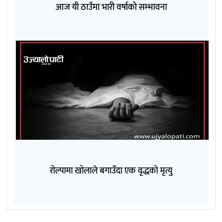
आज यी ठाउँमा भारी वर्षाको सम्भावना
रोल्पामा खोलाले बगाउँदा एक वृद्धको मृत्यु