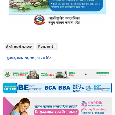
चौरजहारी अस्पताल
स्वास्थ्य बिमा
बुधबार, असार २४, २०८३ मा प्रकाशित