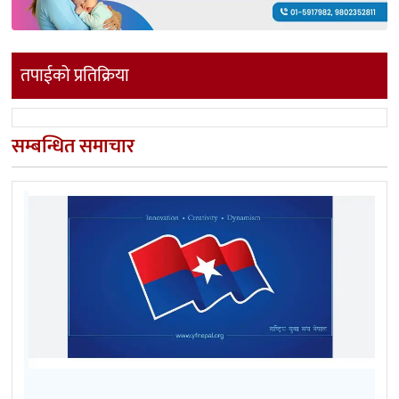
तपाईको प्रतिक्रिया
सम्बन्धित समाचार