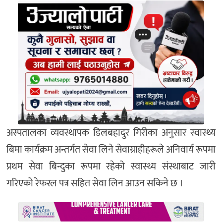
अस्पतालका व्यवस्थापक डिलबहादुर गिरीका अनुसार स्वास्थ्य
बिमा कार्यक्रम अन्तर्गत सेवा लिने सेवाग्राहीहरूले अनिवार्य रूपमा
प्रथम सेवा बिन्दुका रूपमा रहेको स्वास्थ्य संस्थाबाट जारी
गरिएको रेफरल पत्र सहित सेवा लिन आउन सकिने छ ।