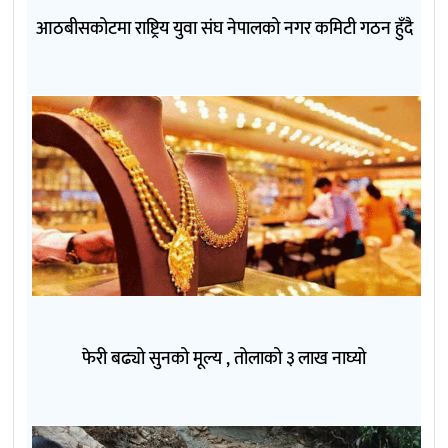
आठबीसकोटमा राष्ट्रिय युवा संघ नेपालको नगर कमिटी गठन हुँदै
फेरी बढ्यो सुनको मूल्य , तोलाको ३ लाख नाघ्यो