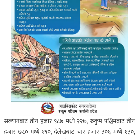
सल्यानबाट तीन हजार ९८७ मध्ये २२७, रुकुम पश्चिमबाट तीन
हजार ७८० मध्ये १९०, दैलेखबाट चार हजार ३०६ मध्ये १३०,