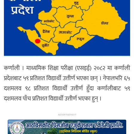
अन्य
कर्णाली । माध्यमिक शिक्षा परीक्षा (एसइई) २०८२ मा कर्णाली
प्रदेशबाट ५९ प्रतिशत विद्यार्थी उत्तीर्ण भएका छन् । नेपालभरि ६५
दशमलव ९८ प्रतिशत विद्यार्थी उत्तीर्ण हुँदा कर्णालीबाट ५९
दशमलव पाँच प्रतिशत विद्यार्थी उत्तीर्ण भएका हुन् ।
ADVERTISEMENT