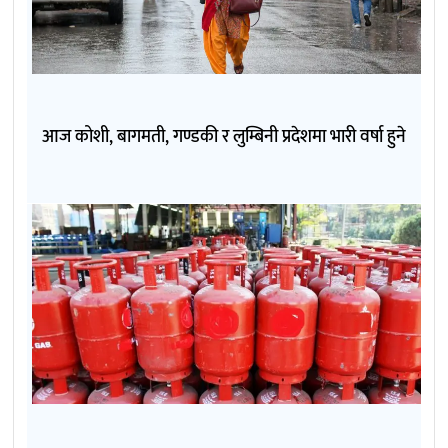
आज कोशी, बागमती, गण्डकी र लुम्बिनी प्रदेशमा भारी वर्षा हुने