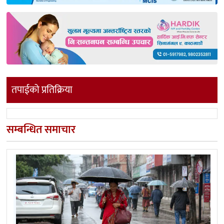
तपाईको प्रतिक्रिया
सम्बन्धित समाचार