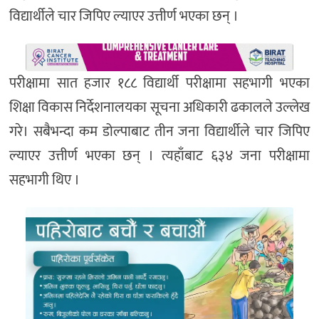
विद्यार्थीले चार जिपिए ल्याएर उत्तीर्ण भएका छन् ।
परीक्षामा सात हजार १८८ विद्यार्थी परीक्षामा सहभागी भएका
शिक्षा विकास निर्देशनालयका सूचना अधिकारी ढकालले उल्लेख
गरे। सबैभन्दा कम डोल्पाबाट तीन जना विद्यार्थीले चार जिपिए
ल्याएर उत्तीर्ण भएका छन् । त्यहाँबाट ६३४ जना परीक्षामा
सहभागी थिए ।