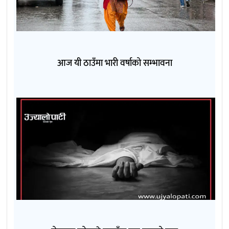
आज यी ठाउँमा भारी वर्षाको सम्भावना