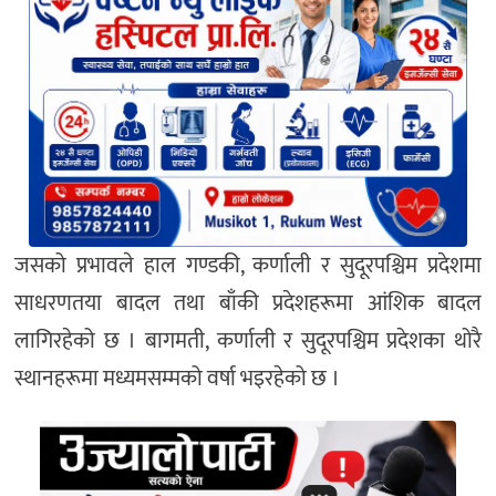
जसको प्रभावले हाल गण्डकी, कर्णाली र सुदूरपश्चिम प्रदेशमा
साधरणतया बादल तथा बाँकी प्रदेशहरूमा आंशिक बादल
लागिरहेको छ । बागमती, कर्णाली र सुदूरपश्चिम प्रदेशका थोरै
स्थानहरूमा मध्यमसम्मको वर्षा भइरहेको छ ।