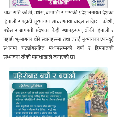
आज राति कोशी, मधेस, बागमती र गण्डकी प्रदेशलगायत देशका
हिमाली र पहाडी भू-भागमा साधरणतया बादल लाग्नेछ । कोशी,
मधेस र बागमती प्रदेशका केही स्थानहरूमा, बाँकी हिमाली र
पहाडी भू-भागका थोरै स्थानहरूमा तथा तराई भू-भागका एक-दुई
स्थानमा चट्यांगसहित मध्यमसम्मको वर्षा र हिमपातको
सम्भावना रहेको महाशाखाले जनाएको छ।