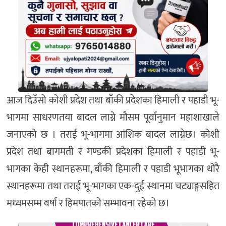
आज दिउँसो कोशी प्रदेश तथा बाँकी प्रदेशका हिमाली र पहाडी भू-
भागमा साधरणतया बादल लाग्ने मौसम पूर्वानुमान महाशाखाले
जनाएको छ । तराई भू-भागमा आंशिक बादल लाग्नेछ। कोशी
प्रदेश तथा बागमती र गण्डकी प्रदेशका हिमाली र पहाडी भू-
भागका केही स्थानहरूमा, बाँकी हिमाली र पहाडी भूभागका थोरै
स्थानहरूमा तथा तराई भू-भागका एक-दुई स्थानमा चट्याङ्गसहित
मध्यमसम्म वर्षा र हिमपातको सम्भावना रहेको छ।