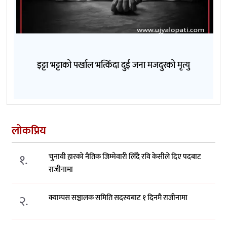
इट्टा भट्टाको पर्खाल भत्किँदा दुई जना मजदुरको मृत्यु
लोकप्रिय
१.
चुनावी हारको नैतिक जिम्मेवारी लिँदै रवि केसीले दिए पदबाट
राजीनामा
२.
क्याम्पस सञ्चालक समिति सदस्यबाट १ दिनमै राजीनामा