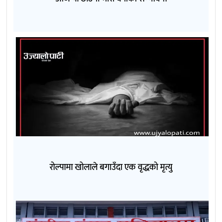
रोल्पामा खोलाले बगाउँदा एक वृद्धको मृत्यु