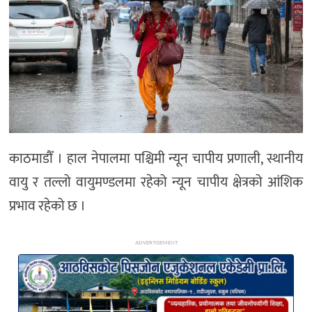
अन्य
काठमाडौँ । हाल नेपालमा पश्चिमी न्यून चापीय प्रणाली, स्थानीय
वायु र तल्लो वायुमण्डलमा रहेको न्यून चापीय क्षेत्रको आंशिक
प्रभाव रहेको छ ।
ADVERTISEMENT