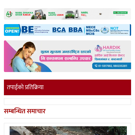
तपाईको प्रतिक्रिया
सम्बन्धित समाचार