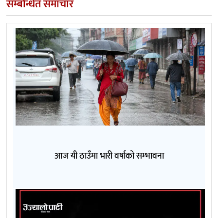
सम्बन्धित समाचार
आज यी ठाउँमा भारी वर्षाको सम्भावना