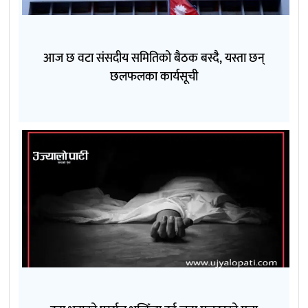
आज छ वटा संसदीय समितिको बैठक बस्दै, यस्ता छन्
छलफलका कार्यसूची