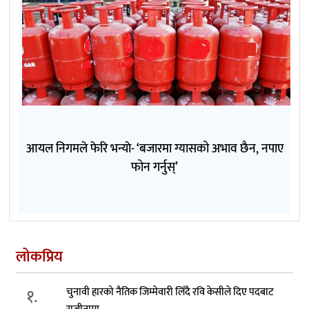
आयल निगमले फेरि भन्याे- ‘बजारमा ग्यासको अभाव छैन, नपाए
फोन गर्नुस्’
लोकप्रिय
१.
चुनावी हारको नैतिक जिम्मेवारी लिँदै रवि केसीले दिए पदबाट