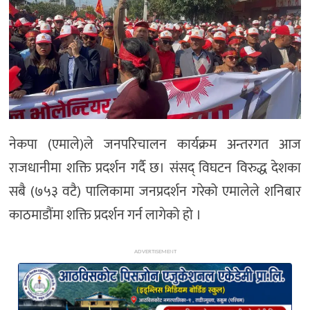
अन्य
नेकपा (एमाले)ले जनपरिचालन कार्यक्रम अन्तरगत आज
राजधानीमा शक्ति प्रदर्शन गर्दै छ। संसद् विघटन विरुद्ध देशका
सबै (७५३ वटै) पालिकामा जनप्रदर्शन गरेको एमालेले शनिबार
काठमाडौंमा शक्ति प्रदर्शन गर्न लागेको हो ।
ADVERTISEMENT