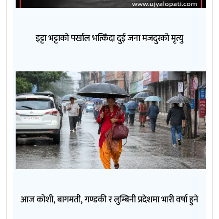
इट्टा भट्टाको पर्खाल भत्किँदा दुई जना मजदुरको मृत्यु
आज कोशी, बागमती, गण्डकी र लुम्बिनी प्रदेशमा भारी वर्षा हुने