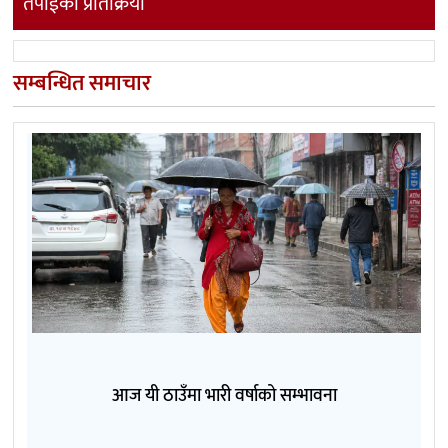
तपाईको प्रतिक्रिया
सम्बन्धित समाचार
आज यी ठाउँमा भारी वर्षाको सम्भावना