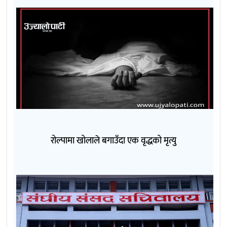
रोल्पामा खोलाले बगाउँदा एक वृद्धको मृत्यु