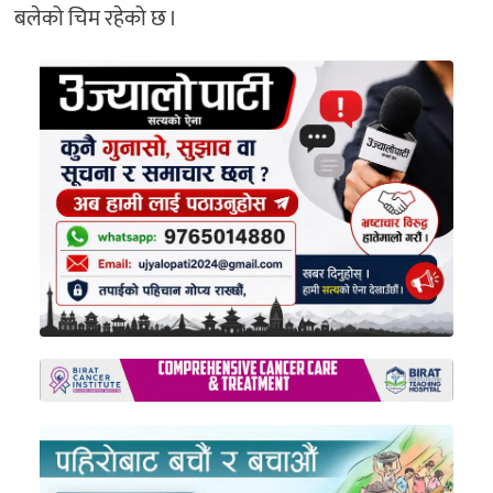
बलेको चिम रहेको छ ।