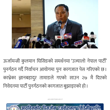
अन्य
ऊर्जामन्त्री कुलमान घिसिङको समर्थनमा ‘उज्यालो नेपाल पार्टी’
पुनर्गठन गर्दै निर्वाचन आयोगमा पुनः कागजात पेस गरिएको छ ।
काभ्रेका ज्ञानबहादुर तामाङले गएको साउन २७ मै दिएको
निवेदनमा पार्टी पुनर्गठनको कागजात बुझाइएको हो ।
ADVERTISEMENT