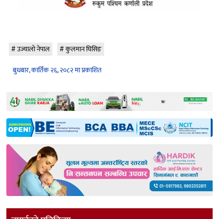
उज्यालो नेपाल
कुलमान घिसिङ
बुधबार, कार्तिक २६, २०८२ मा प्रकाशित