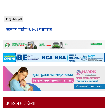
सुनको मुल्य
मङ्गलबार, कार्तिक ११, २०८२ मा प्रकाशित
तपाईको प्रतिक्रिया