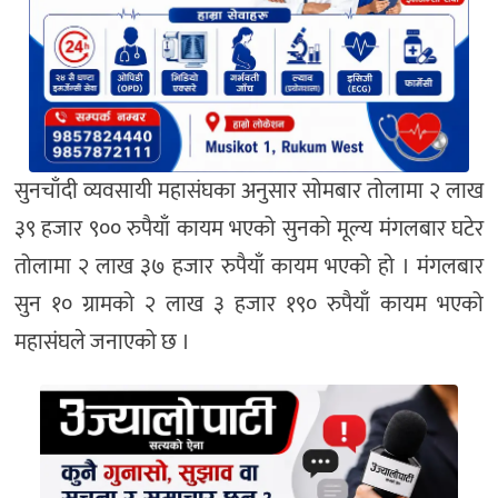
सुनचाँदी व्यवसायी महासंघका अनुसार सोमबार तोलामा २ लाख
३९ हजार ९०० रुपैयाँ कायम भएको सुनको मूल्य मंगलबार घटेर
तोलामा २ लाख ३७ हजार रुपैयाँ कायम भएको हो । मंगलबार
सुन १० ग्रामको २ लाख ३ हजार १९० रुपैयाँ कायम भएको
महासंघले जनाएको छ ।