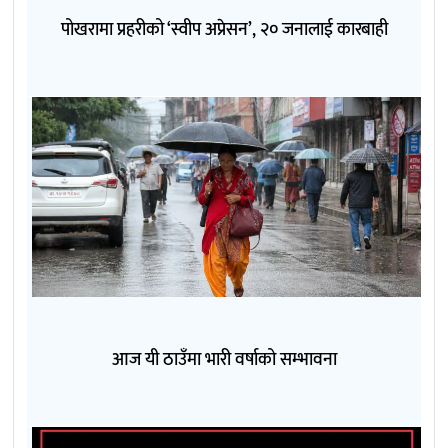
पोखरामा प्रहरीको ‘स्वीप अप्रेसन’, २० जनालाई कारबाही
आज यी ठाउँमा भारी वर्षाको सम्भावना