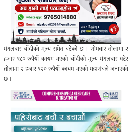
मंगलबार चाँदीको मूल्य समेत घटेको छ । सोमबार तोलामा २
हजार ९८० रुपैयाँ कायम भएको चाँदीको मूल्य मंगलबार घटेर
तोलामा २ हजार ९२० रुपैयाँ कायम भएको महासंघले जनाएको
छ ।